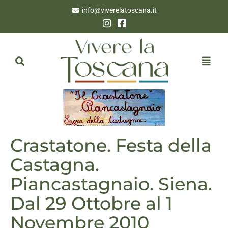
info@viverelatoscana.it
Crastatone. Festa della
Castagna.
Piancastagnaio. Siena.
Dal 29 Ottobre al 1
Novembre 2010