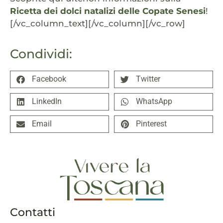
Ricetta dei dolci natalizi delle Copate Senesi
!
[/vc_column_text][/vc_column][/vc_row]
Condividi:
Facebook
Twitter
LinkedIn
WhatsApp
Email
Pinterest
Contatti