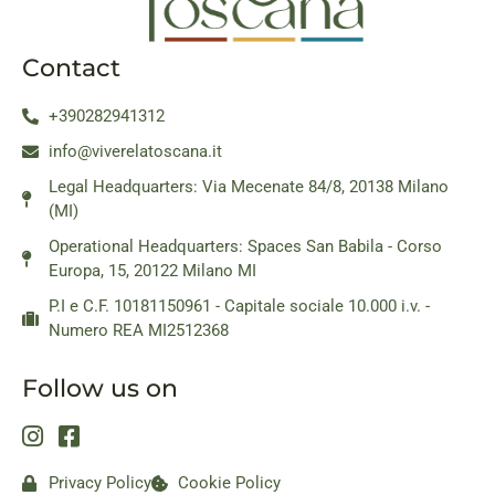
Contact
+390282941312
info@viverelatoscana.it
Legal Headquarters: Via Mecenate 84/8, 20138 Milano
(MI)
Operational Headquarters: Spaces San Babila - Corso
Europa, 15, 20122 Milano MI
P.I e C.F. 10181150961 - Capitale sociale 10.000 i.v. -
Numero REA MI2512368
Follow us on
Privacy Policy
Cookie Policy