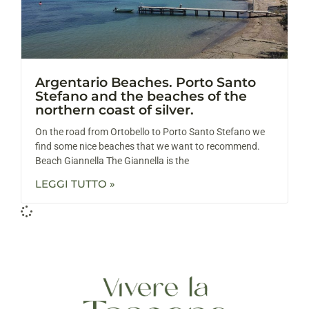
Argentario Beaches. Porto Santo
Stefano and the beaches of the
northern coast of silver.
On the road from Ortobello to Porto Santo Stefano we
find some nice beaches that we want to recommend.
Beach Giannella The Giannella is the
LEGGI TUTTO »