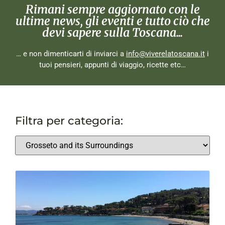
Rimani sempre aggiornato con le
ultime news, gli eventi e tutto ciò che
devi sapere sulla Toscana...
… e non dimenticarti di inviarci a
info@viverelatoscana.it
i
tuoi pensieri, appunti di viaggio, ricette etc…
Filtra per categoria: