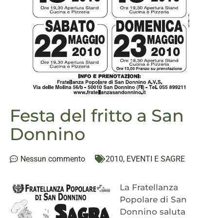
Festa del fritto a San
Donnino
Nessun commento
2010
,
EVENTI E SAGRE
La Fratellanza
Popolare di San
Donnino saluta