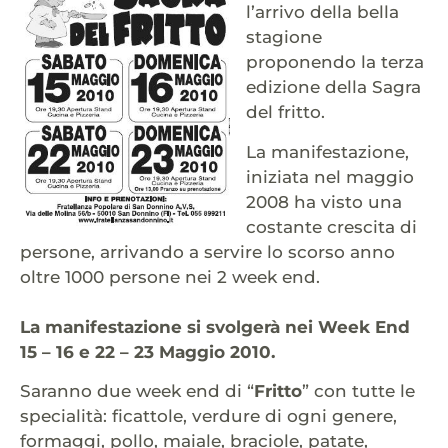
l’arrivo della bella
stagione
proponendo la terza
edizione della Sagra
del fritto.
La manifestazione,
iniziata nel maggio
2008 ha visto una
costante crescita di
persone, arrivando a servire lo scorso anno
oltre 1000 persone nei 2 week end.
La manifestazione si svolgerà nei Week End
15 – 16 e 22 – 23 Maggio 2010.
Saranno due week end di “
Fritto
” con tutte le
specialità: ficattole, verdure di ogni genere,
formaggi, pollo, maiale, braciole, patate,