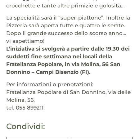
crocchette e tante altre primizie e golosità…
La specialità sarà il “super-piattone”. Inoltre la
Pizzeria sarà aperta tutte e quattro le serate.
Dopo il grande successo dello scorso anno…
vi aspettiamo!
L’iniziativa si svolgerà a partire dalle 19.30 dei
suddetti fine settimana nei locali della
Fratellanza Popolare, in via Molina, 56 San
Donnino – Campi Bisenzio (FI).
Per informazioni o prenotazioni:
Fratellanza Popolare di San Donnino, via delle
Molina, 56,
tel. 055 899211,
Condividi: