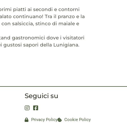
rimi piatti ai secondi e contorni
alato continuano! Tra il pranzo e la
 con salsiccia, stinco di maiale e
stand gastronomici dove i visitatori
ei gustosi sapori della Lunigiana.
Seguici su
Privacy Policy
Cookie Policy