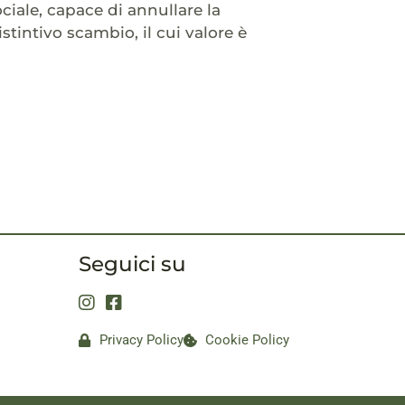
iale, capace di annullare la
istintivo scambio, il cui valore è
Seguici su
Privacy Policy
Cookie Policy