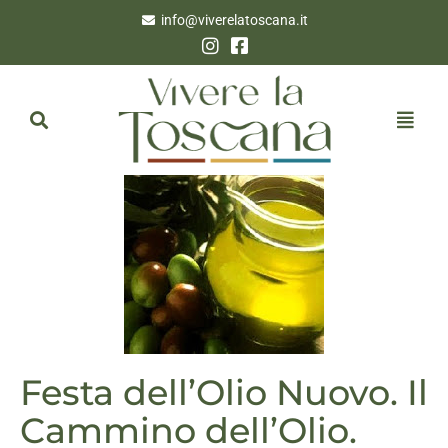
info@viverelatoscana.it
Festa dell’Olio Nuovo. Il
Cammino dell’Olio.