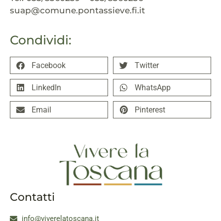
suap@comune.pontassieve.fi.it
Condividi:
Facebook
Twitter
LinkedIn
WhatsApp
Email
Pinterest
Contatti
info@viverelatoscana.it