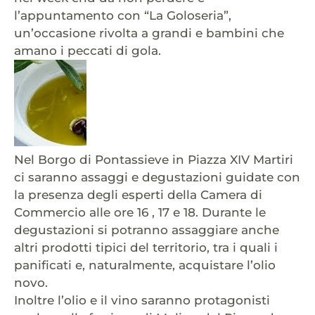
l’appuntamento con “La Goloseria”,
un’occasione rivolta a grandi e bambini che
amano i peccati di gola.
Nel Borgo di Pontassieve in Piazza XIV Martiri
ci saranno assaggi e degustazioni guidate con
la presenza degli esperti della Camera di
Commercio alle ore 16 , 17 e 18. Durante le
degustazioni si potranno assaggiare anche
altri prodotti tipici del territorio, tra i quali i
panificati e, naturalmente, acquistare l’olio
novo.
Inoltre l’olio e il vino saranno protagonisti