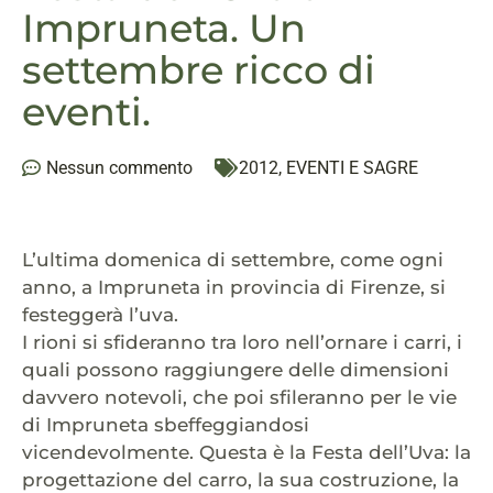
Impruneta. Un
settembre ricco di
eventi.
Nessun commento
2012
,
EVENTI E SAGRE
L’ultima domenica di settembre, come ogni
anno, a Impruneta in provincia di Firenze, si
festeggerà l’uva.
I rioni si sfideranno tra loro nell’ornare i carri, i
quali possono raggiungere delle dimensioni
davvero notevoli, che poi sfileranno per le vie
di Impruneta sbeffeggiandosi
vicendevolmente. Questa è la Festa dell’Uva: la
progettazione del carro, la sua costruzione, la