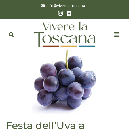
info@viverelatoscana.it
Festa dell’Uva a