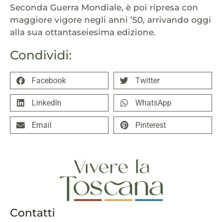
Seconda Guerra Mondiale, è poi ripresa con
maggiore vigore negli anni ’50, arrivando oggi
alla sua ottantaseiesima edizione.
Condividi:
Facebook
Twitter
LinkedIn
WhatsApp
Email
Pinterest
Contatti