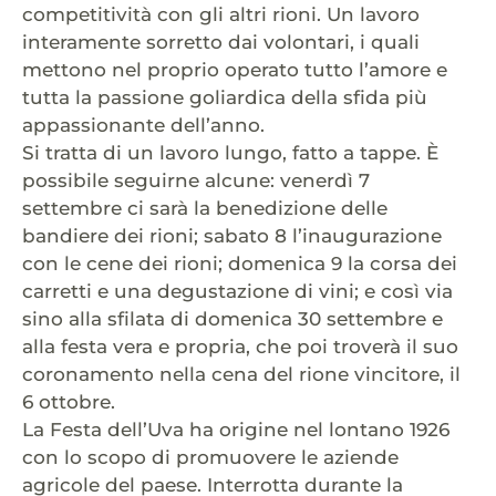
competitività con gli altri rioni. Un lavoro
interamente sorretto dai volontari, i quali
mettono nel proprio operato tutto l’amore e
tutta la passione goliardica della sfida più
appassionante dell’anno.
Si tratta di un lavoro lungo, fatto a tappe. È
possibile seguirne alcune: venerdì 7
settembre ci sarà la benedizione delle
bandiere dei rioni; sabato 8 l’inaugurazione
con le cene dei rioni; domenica 9 la corsa dei
carretti e una degustazione di vini; e così via
sino alla sfilata di domenica 30 settembre e
alla festa vera e propria, che poi troverà il suo
coronamento nella cena del rione vincitore, il
6 ottobre.
La Festa dell’Uva ha origine nel lontano 1926
con lo scopo di promuovere le aziende
agricole del paese. Interrotta durante la