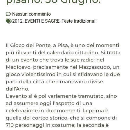
Nessun commento
2012
,
EVENTI E SAGRE
,
Feste tradizionali
Il Gioco del Ponte, a Pisa, è uno dei momenti
più rilevanti del calendario cittadino. Si tratta
di un evento che trova le sue radici nel
Medioevo, precisamente nel Mazzascudo, un
gioco violentissimo in cui si sfidavano le due
parti della città che rimanevano divise
dall’Arno.
L’evento si è poi variamente tramutato, sino
ad assumere oggi l’aspetto di una
celebrazione in due momenti: la prima è
quella del corteo storico, che si compone di
710 personaggi in costume; la seconda è