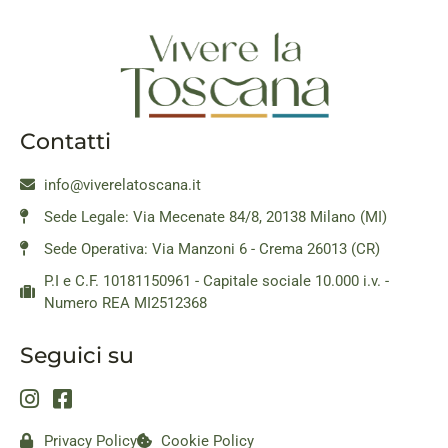
Contatti
info@viverelatoscana.it
Sede Legale: Via Mecenate 84/8, 20138 Milano (MI)
Sede Operativa: Via Manzoni 6 - Crema 26013 (CR)
P.I e C.F. 10181150961 - Capitale sociale 10.000 i.v. -
Numero REA MI2512368
Seguici su
Privacy Policy
Cookie Policy