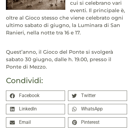
cui si celebrano vari
eventi. Il principale è,
oltre al Gioco stesso che viene celebrato ogni
ultimo sabato di giugno, la Luminara di San
Ranieri, nella notte tra 16 e 17.
Quest’anno, il Gioco del Ponte si svolgerà
sabato 30 giugno, dalle h. 19.00, presso il
Ponte di Mezzo.
Condividi:
Facebook
Twitter
LinkedIn
WhatsApp
Email
Pinterest