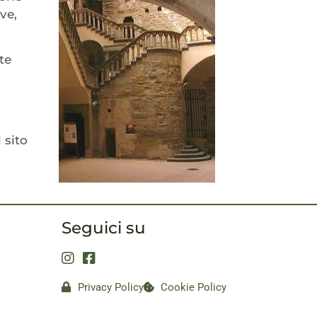
ve,
te
 sito
Seguici su
Privacy Policy
Cookie Policy