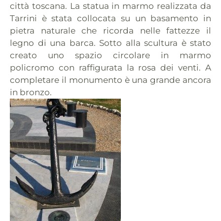
città toscana. La statua in marmo realizzata da
Tarrini è stata collocata su un basamento in
pietra naturale che ricorda nelle fattezze il
legno di una barca. Sotto alla scultura è stato
creato uno spazio circolare in marmo
policromo con raffigurata la rosa dei venti. A
completare il monumento è una grande ancora
in bronzo.