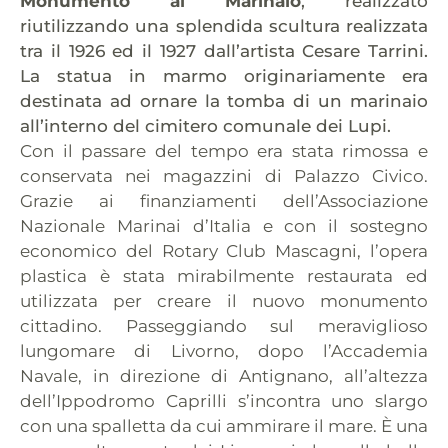
Monumento al Marinaio
, realizzato
riutilizzando una splendida scultura realizzata
tra il 1926 ed il 1927 dall’artista Cesare Tarrini.
La statua in marmo originariamente era
destinata ad ornare la tomba di un marinaio
all’interno del cimitero comunale dei Lupi.
Con il passare del tempo era stata rimossa e
conservata nei magazzini di Palazzo Civico.
Grazie ai finanziamenti dell’Associazione
Nazionale Marinai d’Italia e con il sostegno
economico del Rotary Club Mascagni, l’opera
plastica è stata mirabilmente restaurata ed
utilizzata per creare il nuovo monumento
cittadino. Passeggiando sul meraviglioso
lungomare di Livorno, dopo l’Accademia
Navale, in direzione di Antignano, all’altezza
dell’Ippodromo Caprilli s’incontra uno slargo
con una spalletta da cui ammirare il mare. È una