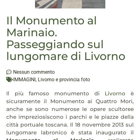
Il Monumento al
Marinaio.
Passeggiando sul
lungomare di Livorno
Nessun commento
IMMAGINI
,
Livorno e provincia foto
Il più famoso monumento di
Livorno
è
sicuramente il Monumento ai Quattro Mori,
anche se sono numerose le opere scultoree
che impreziosiscono i parchi e le piazze della
città portuale toscana. Il 18 novembre 2013 sul
lungomare labronico è stata inaugurato il