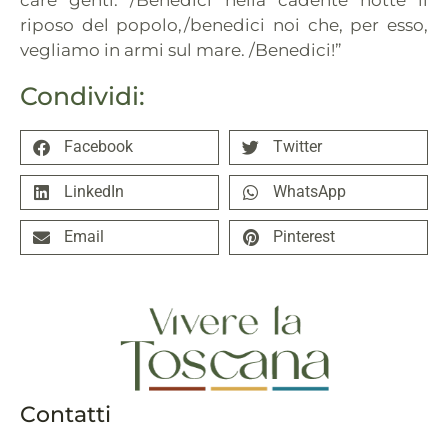
riposo del popolo,/benedici noi che, per esso,
vegliamo in armi sul mare. /Benedici!”
Condividi:
Facebook
Twitter
LinkedIn
WhatsApp
Email
Pinterest
Contatti