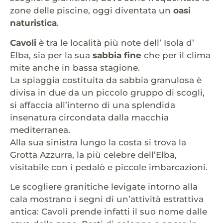
zone delle piscine, oggi diventata un
oasi
naturistica
.
Cavoli
è tra le località più note dell’ Isola d’
Elba, sia per la sua
sabbia fine
che per il clima
mite anche in bassa stagione.
La spiaggia costituita da sabbia granulosa è
divisa in due da un piccolo gruppo di scogli,
si affaccia all’interno di una splendida
insenatura circondata dalla macchia
mediterranea.
Alla sua sinistra lungo la costa si trova la
Grotta Azzurra, la più celebre dell’Elba,
visitabile con i pedalò e piccole imbarcazioni.
Le scogliere granitiche levigate intorno alla
cala mostrano i segni di un’attività estrattiva
antica: Cavoli prende infatti il suo nome dalle