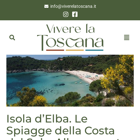
info@viverelatoscana.it
Isola d’Elba. Le
Spiagge della Costa