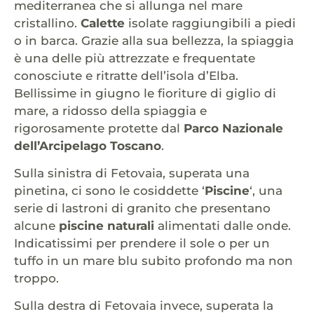
mediterranea che si allunga nel mare
cristallino.
Calette
isolate raggiungibili a piedi
o in barca. Grazie alla sua bellezza, la spiaggia
è una delle più attrezzate e frequentate
conosciute e ritratte dell’isola d’Elba.
Bellissime in giugno le fioriture di giglio di
mare, a ridosso della spiaggia e
rigorosamente protette dal
Parco Nazionale
dell’Arcipelago Toscano
.
Sulla sinistra di Fetovaia, superata una
pinetina, ci sono le cosiddette ‘
Piscine
‘, una
serie di lastroni di granito che presentano
alcune
piscine naturali
alimentati dalle onde.
Indicatissimi per prendere il sole o per un
tuffo in un mare blu subito profondo ma non
troppo.
Sulla destra di Fetovaia invece, superata la