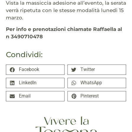
Vista la massiccia adesione all’evento, la serata
verrà ripetuta con le stesse modalità lunedì 15
marzo.
Per info e prenotazioni chiamate Raffaella al
n 3490710478
Condividi:
Facebook
Twitter
LinkedIn
WhatsApp
Email
Pinterest