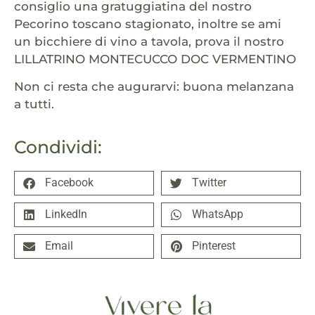
consiglio una gratuggiatina del nostro
Pecorino toscano stagionato, inoltre se ami
un bicchiere di vino a tavola, prova il nostro
LILLATRINO MONTECUCCO DOC VERMENTINO
Non ci resta che augurarvi: buona melanzana
a tutti.
Condividi:
Facebook
Twitter
LinkedIn
WhatsApp
Email
Pinterest