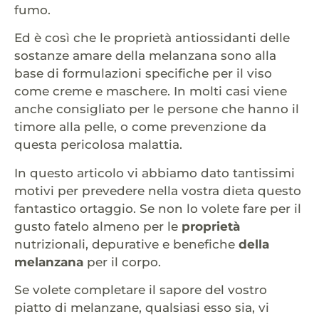
fumo.
Ed è così che le proprietà antiossidanti delle
sostanze amare della melanzana sono alla
base di formulazioni specifiche per il viso
come creme e maschere. In molti casi viene
anche consigliato per le persone che hanno il
timore alla pelle, o come prevenzione da
questa pericolosa malattia.
In questo articolo vi abbiamo dato tantissimi
motivi per prevedere nella vostra dieta questo
fantastico ortaggio. Se non lo volete fare per il
gusto fatelo almeno per le
proprietà
nutrizionali, depurative e benefiche
della
melanzana
per il corpo.
Se volete completare il sapore del vostro
piatto di melanzane, qualsiasi esso sia, vi