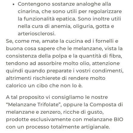
Contengono sostanze analoghe alla
cinarina, che sono utili per regolarizzare
la funzionalità epatica. Sono inoltre utili
nella cura di anemia, oliguria, gotta e
arteriosclerosi.
Se, come me, amate la cucina ed i fornelli e
buona cosa sapere che le melanzane, vista la
consistenza della polpa e la quantità di fibra,
tendono ad assorbire molto olio, attenzione
quindi quando preparate i vostri condimenti,
altrimenti rischierete di rendere molto
calorico un cibo che non lo è.
A tal proposito vi consigliamo le nostre
“Melanzane Trifolate”, oppure la Composta di
melanzane e zenzero, ricche di gusto,
prodotte esclusivamente con melanzane BIO
con un processo totalmente artigianale.