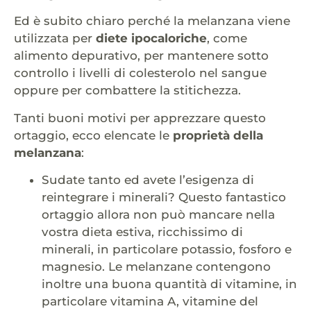
Ed è subito chiaro perché la melanzana viene
utilizzata per
diete ipocaloriche
, come
alimento depurativo, per mantenere sotto
controllo i livelli di colesterolo nel sangue
oppure per combattere la stitichezza.
Tanti buoni motivi per apprezzare questo
ortaggio, ecco elencate le
proprietà della
melanzana
:
Sudate tanto ed avete l’esigenza di
reintegrare i minerali? Questo fantastico
ortaggio allora non può mancare nella
vostra dieta estiva, ricchissimo di
minerali, in particolare potassio, fosforo e
magnesio. Le melanzane contengono
inoltre una buona quantità di vitamine, in
particolare vitamina A, vitamine del