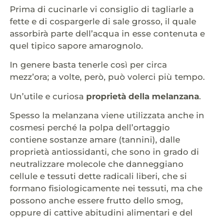
Prima di cucinarle vi consiglio di tagliarle a
fette e di cospargerle di sale grosso, il quale
assorbirà parte dell’acqua in esse contenuta e
quel tipico sapore amarognolo.
In genere basta tenerle così per circa
mezz’ora; a volte, però, può volerci più tempo.
Un’utile e curiosa
proprietà della melanzana
.
Spesso la melanzana viene utilizzata anche in
cosmesi perché la polpa dell’ortaggio
contiene sostanze amare (tannini), dalle
proprietà antiossidanti, che sono in grado di
neutralizzare molecole che danneggiano
cellule e tessuti dette radicali liberi, che si
formano fisiologicamente nei tessuti, ma che
possono anche essere frutto dello smog,
oppure di cattive abitudini alimentari e del