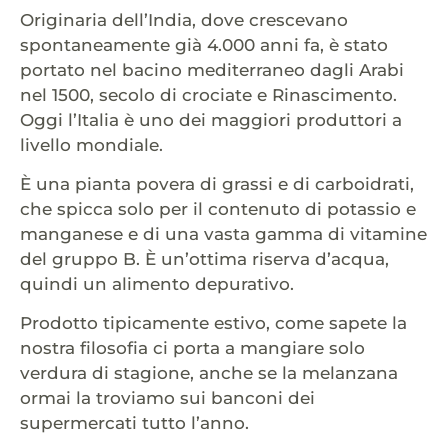
Originaria dell’India, dove crescevano
spontaneamente già 4.000 anni fa, è stato
portato nel bacino mediterraneo dagli Arabi
nel 1500, secolo di crociate e Rinascimento.
Oggi l’Italia è uno dei maggiori produttori a
livello mondiale.
È una pianta povera di grassi e di carboidrati,
che spicca solo per il contenuto di potassio e
manganese e di una vasta gamma di vitamine
del gruppo B. È un’ottima riserva d’acqua,
quindi un alimento depurativo.
Prodotto tipicamente estivo, come sapete la
nostra filosofia ci porta a mangiare solo
verdura di stagione, anche se la melanzana
ormai la troviamo sui banconi dei
supermercati tutto l’anno.