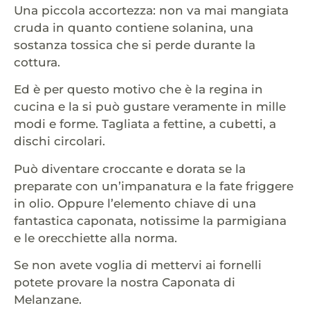
Una piccola accortezza: non va mai mangiata
cruda in quanto contiene solanina, una
sostanza tossica che si perde durante la
cottura.
Ed è per questo motivo che è la regina in
cucina e la si può gustare veramente in mille
modi e forme. Tagliata a fettine, a cubetti, a
dischi circolari.
Può diventare croccante e dorata se la
preparate con un’impanatura e la fate friggere
in olio. Oppure l’elemento chiave di una
fantastica caponata, notissime la parmigiana
e le orecchiette alla norma.
Se non avete voglia di mettervi ai fornelli
potete provare la nostra Caponata di
Melanzane.