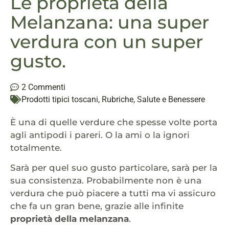
Le proprietà della
Melanzana: una super
verdura con un super
gusto.
2 Commenti
Prodotti tipici toscani
,
Rubriche
,
Salute e Benessere
È una di quelle verdure che spesse volte porta
agli antipodi i pareri. O la ami o la ignori
totalmente.
Sarà per quel suo gusto particolare, sarà per la
sua consistenza. Probabilmente non è una
verdura che può piacere a tutti ma vi assicuro
che fa un gran bene, grazie alle infinite
proprietà della melanzana
.