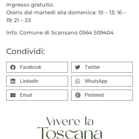
Ingresso gratuito.
Orario dal martedì alla domenica: 10 – 13; 16 –
19; 21 – 23
Info: Comune di Scansano 0564 509404
Condividi:
Facebook
Twitter
LinkedIn
WhatsApp
Email
Pinterest