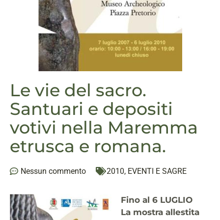
Le vie del sacro.
Santuari e depositi
votivi nella Maremma
etrusca e romana.
Nessun commento
2010
,
EVENTI E SAGRE
Fino al 6 LUGLIO
La mostra allestita