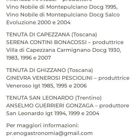
Vino Nobile di Montepulciano Docg 1995,
Vino Nobile di Montepulciano Docg Salco
Evoluzione 2000 e 2004
TENUTA DI CAPEZZANA (Toscana)
SERENA CONTINI BONACOSSI – produttrice
Villa di Capezzana Carmignano Docg 1930,
1983, 1996 e 2007
TENUTA DI GHIZZANO (Toscana)
GINEVRA VENEROSI PESCIOLINI – produttrice
Veneroso Igt 1985, 1995 e 2006
TENUTA SAN LEONARDO (Trentino)
ANSELMO GUERRIERI GONZAGA – produttore
San Leonardo Igt 1994, 1999 e 2004
Per maggiori informazioni:
pr.enogastronomia@gmail.com