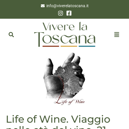
info@viverelatoscana.it
Life of Wine. Viaggio