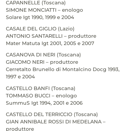
CAPANNELLE (Toscana)
SIMONE MONCIATTI – enologo
Solare Igt 1990, 1999 e 2004
CASALE DEL GIGLIO (Lazio)
ANTONIO SANTARELLI – produttore
Mater Matuta Igt 2001, 2005 e 2007
CASANOVA DI NERI (Toscana)
GIACOMO NERI – produttore
Cerretalto Brunello di Montalcino Docg 1993,
1997 e 2004
CASTELLO BANFI (Toscana)
TOMMASO BUCCI – enologo
SummuS Igt 1994, 2001 e 2006
CASTELLO DEL TERRICCIO (Toscana)
GIAN ANNIBALE ROSSI DI MEDELANA –
produttore