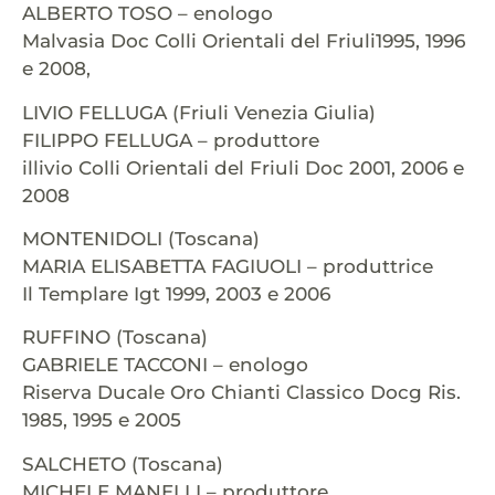
ALBERTO TOSO – enologo
Malvasia Doc Colli Orientali del Friuli1995, 1996
e 2008,
LIVIO FELLUGA (Friuli Venezia Giulia)
FILIPPO FELLUGA – produttore
illivio Colli Orientali del Friuli Doc 2001, 2006 e
2008
MONTENIDOLI (Toscana)
MARIA ELISABETTA FAGIUOLI – produttrice
Il Templare Igt 1999, 2003 e 2006
RUFFINO (Toscana)
GABRIELE TACCONI – enologo
Riserva Ducale Oro Chianti Classico Docg Ris.
1985, 1995 e 2005
SALCHETO (Toscana)
MICHELE MANELLI – produttore