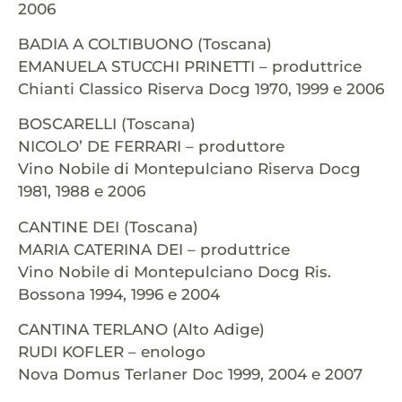
2006
BADIA A COLTIBUONO (Toscana)
EMANUELA STUCCHI PRINETTI – produttrice
Chianti Classico Riserva Docg 1970, 1999 e 2006
BOSCARELLI (Toscana)
NICOLO’ DE FERRARI – produttore
Vino Nobile di Montepulciano Riserva Docg
1981, 1988 e 2006
CANTINE DEI (Toscana)
MARIA CATERINA DEI – produttrice
Vino Nobile di Montepulciano Docg Ris.
Bossona 1994, 1996 e 2004
CANTINA TERLANO (Alto Adige)
RUDI KOFLER – enologo
Nova Domus Terlaner Doc 1999, 2004 e 2007