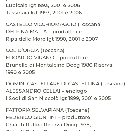
Lupicaia Igt 1993, 2001 e 2006
Tassinaia Igt 1993, 2001 e 2006
CASTELLO VICCHIOMAGGIO (Toscana)
DELFINA MATTA – produttrice
Ripa delle More Igt 1990, 2001 e 2007
COL D’ORCIA (Toscana)
EDOARDO VIRANO – produttore
Brunello di Montalcino Docg 1980 Riserva,
1990 e 2005
DOMINI CASTELLARE DI CASTELLINA (Toscana)
ALESSANDRO CELLAI – enologo
I Sodi di San Niccolò Igt 1999, 2001 e 2005
FATTORIA SELVAPIANA (Toscana)
FEDERICO GIUNTINI – produttore
Chianti Rufina Riserva Docg 1978,