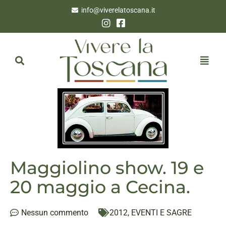
info@viverelatoscana.it
Maggiolino show. 19 e
20 maggio a Cecina.
Nessun commento
2012
,
EVENTI E SAGRE