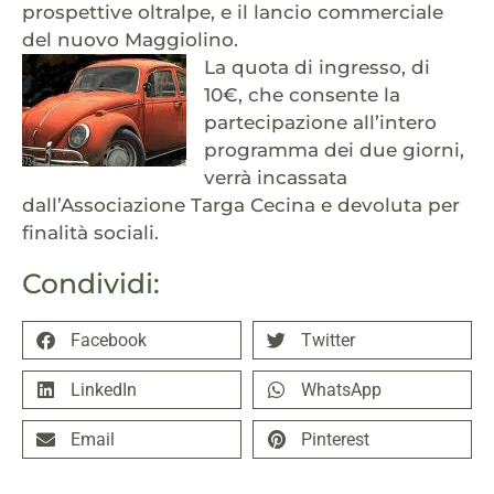
prospettive oltralpe, e il lancio commerciale
del nuovo Maggiolino.
La quota di ingresso, di
10€, che consente la
partecipazione all’intero
programma dei due giorni,
verrà incassata
dall’Associazione Targa Cecina e devoluta per
finalità sociali.
Condividi:
Facebook
Twitter
LinkedIn
WhatsApp
Email
Pinterest