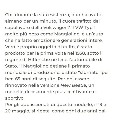
Chi, durante la sua esistenza, non ha avuto,
almeno per un minuto, il cuore trafitto dal
capolavoro della Volswagen? Il VW Typ 1,
molto più noto come Maggiolino, è un’auto
che ha fatto emozionare generazioni intere.
Vero e proprio oggetto di culto, è stato
prodotto per la prima volta nel 1938, sotto il
regime di Hitler che ne fece l’automobile di
Stato. Il Maggiolino detiene il primato
mondiale di produzione: è stato “sfornato” per
ben 65 anni di seguito. Per poi essere
rinnovato nella versione
New Beetle
, un
modello decisamente più accattivante e
sportivo.
Per gli appassionati di questo modello, il 19 e
20 maggio, si ripete, come ogni due anni dal