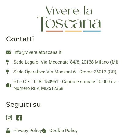
Contatti
info@viverelatoscana.it
Sede Legale: Via Mecenate 84/8, 20138 Milano (MI)
Sede Operativa: Via Manzoni 6 - Crema 26013 (CR)
P.I e C.F. 10181150961 - Capitale sociale 10.000 i.v. -
Numero REA MI2512368
Seguici su
Privacy Policy
Cookie Policy