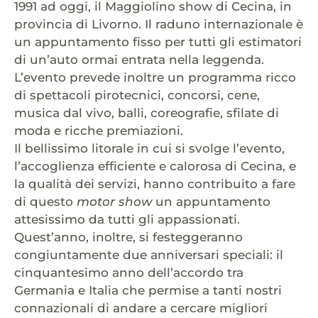
1991 ad oggi, il Maggiolino show di Cecina, in
provincia di Livorno. Il raduno internazionale è
un appuntamento fisso per tutti gli estimatori
di un’auto ormai entrata nella leggenda.
L’evento prevede inoltre un programma ricco
di spettacoli pirotecnici, concorsi, cene,
musica dal vivo, balli, coreografie, sfilate di
moda e ricche premiazioni.
Il bellissimo litorale in cui si svolge l’evento,
l’accoglienza efficiente e calorosa di Cecina, e
la qualità dei servizi, hanno contribuito a fare
di questo
motor show
un appuntamento
attesissimo da tutti gli appassionati.
Quest’anno, inoltre, si festeggeranno
congiuntamente due anniversari speciali: il
cinquantesimo anno dell’accordo tra
Germania e Italia che permise a tanti nostri
connazionali di andare a cercare migliori