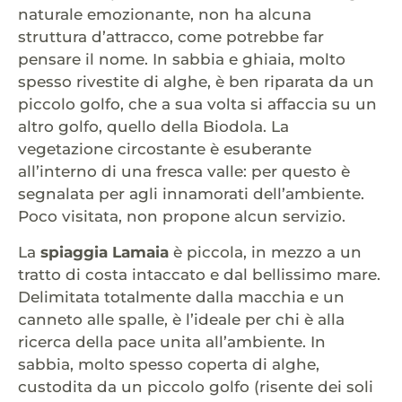
naturale emozionante, non ha alcuna
struttura d’attracco, come potrebbe far
pensare il nome. In sabbia e ghiaia, molto
spesso rivestite di alghe, è ben riparata da un
piccolo golfo, che a sua volta si affaccia su un
altro golfo, quello della Biodola. La
vegetazione circostante è esuberante
all’interno di una fresca valle: per questo è
segnalata per agli innamorati dell’ambiente.
Poco visitata, non propone alcun servizio.
La
spiaggia Lamaia
è piccola, in mezzo a un
tratto di costa intaccato e dal bellissimo mare.
Delimitata totalmente dalla macchia e un
canneto alle spalle, è l’ideale per chi è alla
ricerca della pace unita all’ambiente. In
sabbia, molto spesso coperta di alghe,
custodita da un piccolo golfo (risente dei soli