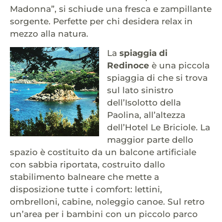
Madonna”, si schiude una fresca e zampillante
sorgente. Perfette per chi desidera relax in
mezzo alla natura.
La
spiaggia di
Redinoce
è una piccola
spiaggia di che si trova
sul lato sinistro
dell’Isolotto della
Paolina, all’altezza
dell’Hotel Le Briciole. La
maggior parte dello
spazio è costituito da un balcone artificiale
con sabbia riportata, costruito dallo
stabilimento balneare che mette a
disposizione tutte i comfort: lettini,
ombrelloni, cabine, noleggio canoe. Sul retro
un’area per i bambini con un piccolo parco