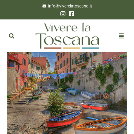
info@viverelatoscana.it