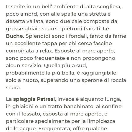
Inserite in un bell’ ambiente di alta scogliera,
poco a nord, con alle spalle una stretta e
deserta vallata, sono due cale composte da
grosse ghiaie scure e pietroni franati:
Le
Buche
. Splendidi sono i fondali, tanto da farne
un eccellente tappa per chi cerca fascino
combinata a relax. Esposte al mare aperto,
sono poco frequentate e non propongono
alcun servizio. Quella più a sud,
probabilmente la più bella, è raggiungibile
solo a nuoto, superando uno sperone di roccia
scura.
La
spiaggia Patresi
, invece è alquanto lunga,
in ghiaioni e un tratto banchinato, al confine
con il fossato, esposta al mare aperto, e
particolare specialmente per la limpidezza
delle acque. Frequentata, offre qualche