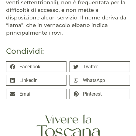
venti settentrionali), non è frequentata per la
difficoltà di accesso, e non mette a
disposizione alcun servizio. Il nome deriva da
“lama”, che in vernacolo elbano indica
principalmente i rovi.
Condividi:
Facebook
Twitter
LinkedIn
WhatsApp
Email
Pinterest