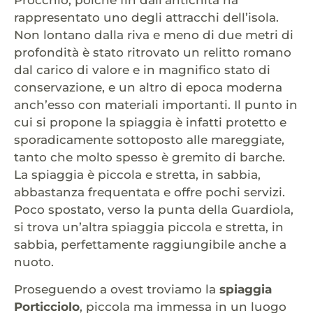
rappresentato uno degli attracchi dell’isola.
Non lontano dalla riva e meno di due metri di
profondità è stato ritrovato un relitto romano
dal carico di valore e in magnifico stato di
conservazione, e un altro di epoca moderna
anch’esso con materiali importanti. Il punto in
cui si propone la spiaggia è infatti protetto e
sporadicamente sottoposto alle mareggiate,
tanto che molto spesso è gremito di barche.
La spiaggia è piccola e stretta, in sabbia,
abbastanza frequentata e offre pochi servizi.
Poco spostato, verso la punta della Guardiola,
si trova un’altra spiaggia piccola e stretta, in
sabbia, perfettamente raggiungibile anche a
nuoto.
Proseguendo a ovest troviamo la
spiaggia
Porticciolo
, piccola ma immessa in un luogo