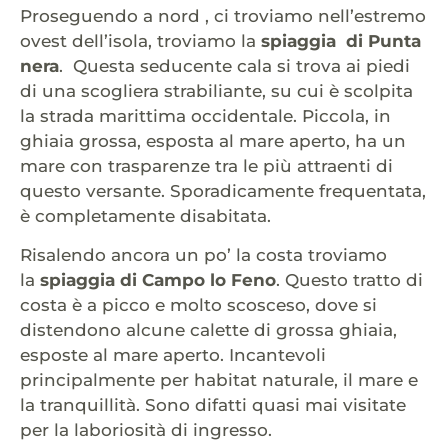
Proseguendo a nord , ci troviamo nell’estremo
ovest dell’isola, troviamo la
spiaggia di Punta
nera
. Questa seducente cala si trova ai piedi
di una scogliera strabiliante, su cui è scolpita
la strada marittima occidentale. Piccola, in
ghiaia grossa, esposta al mare aperto, ha un
mare con trasparenze tra le più attraenti di
questo versante. Sporadicamente frequentata,
è completamente disabitata.
Risalendo ancora un po’ la costa troviamo
la
spiaggia di Campo lo Feno
. Questo tratto di
costa è a picco e molto scosceso, dove si
distendono alcune calette di grossa ghiaia,
esposte al mare aperto. Incantevoli
principalmente per habitat naturale, il mare e
la tranquillità. Sono difatti quasi mai visitate
per la laboriosità di ingresso.