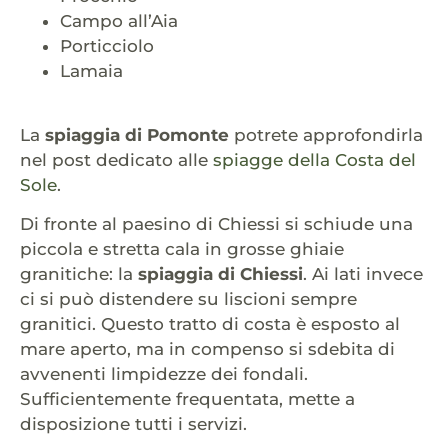
Campo all’Aia
Porticciolo
Lamaia
La
spiaggia di Pomonte
potrete approfondirla
nel post dedicato alle
spiagge della Costa del
Sole
.
Di fronte al paesino di Chiessi si schiude una
piccola e stretta cala in grosse ghiaie
granitiche: la
spiaggia di Chiessi
. Ai lati invece
ci si può distendere su liscioni sempre
granitici. Questo tratto di costa è esposto al
mare aperto, ma in compenso si sdebita di
avvenenti limpidezze dei fondali.
Sufficientemente frequentata, mette a
disposizione tutti i servizi.