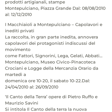
prodotti artigianali, stampe
Montepulciano, Piazza Grande Dal: 08/08/2010
al: 12/12/2010
I Macchiaioli a Montepulciano – Capolavori e
inediti privati
La raccolta, in gran parte inedita, annovera
capolavori dei protagonisti indiscussi del
movimento
come Fattori, Signorini, Lega, Gelati, Abbati…
Montepulciano, Museo Civico-Pinacoteca
Crociani e Logge della Mercanzia Orario da
martedì a
domenica ore 10-20, il sabato 10-22.Dal:
24/04/2010 al: 26/09/2010
‘Il Canto della Terra’ opere di Pietro Ruffo e
Maurizio Savini
Si intitola Il Canto della terra la nuova