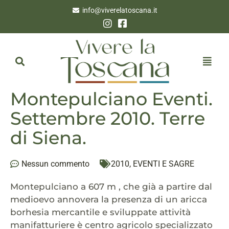
info@viverelatoscana.it
Montepulciano Eventi.
Settembre 2010. Terre
di Siena.
Nessun commento
2010
,
EVENTI E SAGRE
Montepulciano a 607 m , che già a partire dal
medioevo annovera la presenza di un aricca
borhesia mercantile e sviluppate attività
manifatturiere è centro agricolo specializzato