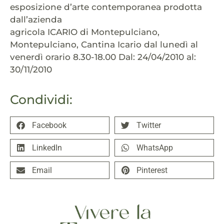
esposizione d’arte contemporanea prodotta
dall’azienda
agricola ICARIO di Montepulciano,
Montepulciano, Cantina Icario dal lunedì al
venerdì orario 8.30-18.00 Dal: 24/04/2010 al:
30/11/2010
Condividi:
Facebook
Twitter
LinkedIn
WhatsApp
Email
Pinterest