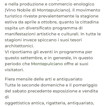
e nella produzione e commercio enologico
(Vino Nobile di Montepulciano). Il movimento
turistico riveste prevalentemente la stagione
estiva da aprile a ottobre, quanto la cittadina
ospita un diversificato programma di
manifestazioni artistiche e culturali. In tutte le
stagioni invece spiccano i suoi tesori
architettonici.
VI riportiamo gli eventi in programma per
questo settembre, e in generale, in questo
periodo che
Montepulciano
offre ai suoi
visitatori.
Fiera mensile delle arti e antiquariato
Tutte le seconde domeniche e il pomeriggio
del sabato precedente esposizione e vendita
di
oggettistica antica, rigatteria, antiquariato,