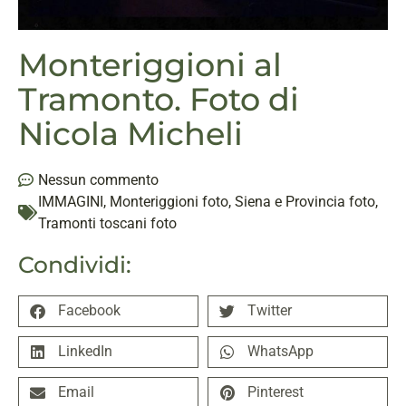
Monteriggioni al
Tramonto. Foto di
Nicola Micheli
Nessun commento
IMMAGINI
,
Monteriggioni foto
,
Siena e Provincia foto
,
Tramonti toscani foto
Condividi:
Facebook
Twitter
LinkedIn
WhatsApp
Email
Pinterest