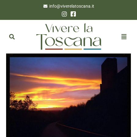
info@viverelatoscana.it