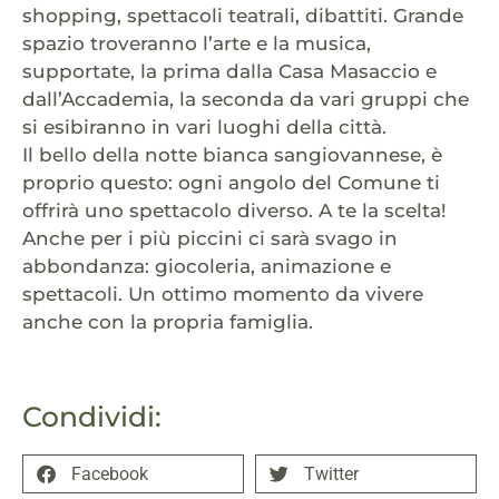
shopping, spettacoli teatrali, dibattiti. Grande
spazio troveranno l’arte e la musica,
supportate, la prima dalla Casa Masaccio e
dall’Accademia, la seconda da vari gruppi che
si esibiranno in vari luoghi della città.
Il bello della notte bianca sangiovannese, è
proprio questo: ogni angolo del Comune ti
offrirà uno spettacolo diverso. A te la scelta!
Anche per i più piccini ci sarà svago in
abbondanza: giocoleria, animazione e
spettacoli. Un ottimo momento da vivere
anche con la propria famiglia.
Condividi:
Facebook
Twitter