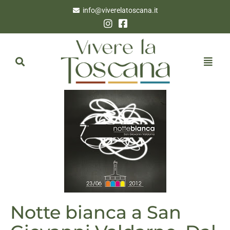
info@viverelatoscana.it
Notte bianca a San