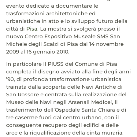
evento dedicato a documentare le
trasformazioni architettoniche ed
urbanistiche in atto e lo sviluppo futuro della
città di
Pisa.
La mostra si svolgerà presso il
nuovo Centro Espositivo Museale SMS San
Michele degli Scalzi di Pisa dal 14 novembre
2009 al 16 gennaio 2010.
In particolare Il PIUSS del Comune di Pisa
completa il disegno avviato alla fine degli anni
’90, di profonda trasformazione urbanistica
trainata dalla scoperta delle Navi Antiche di
San Rossore e centrata sulla realizzazione del
Museo delle Navi negli Arsenali Medicei, il
trasferimento dell’Ospedale Santa Chiara e di
tre caserme fuori dal centro urbano, con il
conseguente recupero degli edifici e delle
aree e la riqualificazione della cinta muraria.