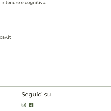
interiore e cognitivo.
cav.it
Seguici su