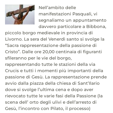
Nell’ambito delle
manifestazioni Pasquali, vi
segnaliamo un appuntamento
davvero particolare a Bibbona,
piccolo borgo medievale in provincia di
Livorno. La sera del Venerdì santo si svolge la
“Sacra rappresentazione della passione di
Cristo”. Dalle ore 20,00 centinaia di figuranti
sfileranno per le vie del borgo,
rappresentando tutte le stazioni della via
Crucis e tutti i momenti più importanti della
passione di Gesù. La rappresentazione prende
avvio dalla piazza della chiesa di Sant’Ilario
dove si svolge l’ultima cena e dopo aver
rievocato tutte le varie fasi della Passione (la
scena dell’ orto degli ulivi e dell’arresto di
Gesù, l’incontro con Pilato, il processo)