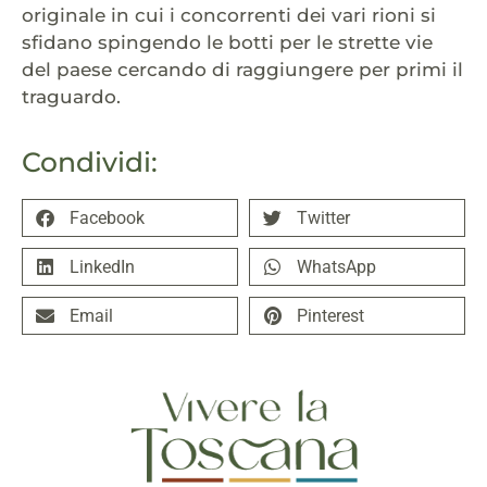
originale in cui i concorrenti dei vari rioni si
sfidano spingendo le botti per le strette vie
del paese cercando di raggiungere per primi il
traguardo.
Condividi:
Facebook
Twitter
LinkedIn
WhatsApp
Email
Pinterest