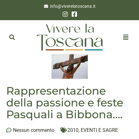
info@viverelatoscana.it
Rappresentazione
della passione e feste
Pasquali a Bibbona….
Nessun commento
2010
,
EVENTI E SAGRE