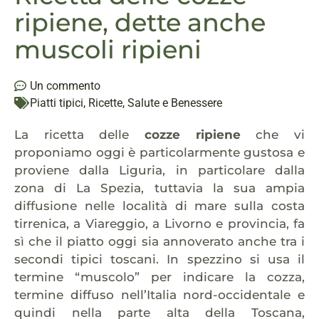
ripiene, dette anche
muscoli ripieni
Un commento
Piatti tipici
,
Ricette
,
Salute e Benessere
La ricetta delle
cozze ripiene
che vi
proponiamo oggi è particolarmente gustosa e
proviene dalla Liguria, in particolare dalla
zona di La Spezia, tuttavia la sua ampia
diffusione nelle località di mare sulla costa
tirrenica, a Viareggio, a Livorno e provincia, fa
sì che il piatto oggi sia annoverato anche tra i
secondi tipici toscani. In spezzino si usa il
termine “muscolo” per indicare la cozza,
termine diffuso nell’Italia nord-occidentale e
quindi nella parte alta della Toscana,