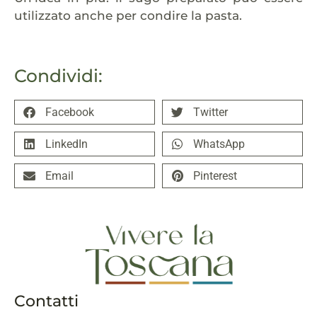
utilizzato anche per condire la pasta.
Condividi:
Facebook
Twitter
LinkedIn
WhatsApp
Email
Pinterest
Contatti