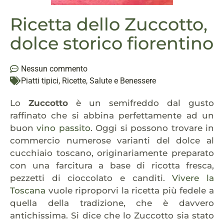
Ricetta dello Zuccotto,
dolce storico fiorentino
Nessun commento
Piatti tipici
,
Ricette
,
Salute e Benessere
Lo
Zuccotto
è un semifreddo dal gusto
raffinato che si abbina perfettamente ad un
buon
vino passito
. Oggi si possono trovare in
commercio numerose varianti del dolce al
cucchiaio toscano, originariamente preparato
con una farcitura a base di ricotta fresca,
pezzetti di cioccolato e canditi.
Vivere la
Toscana
vuole riproporvi la ricetta più fedele a
quella della tradizione, che è davvero
antichissima. Si dice che lo Zuccotto sia stato