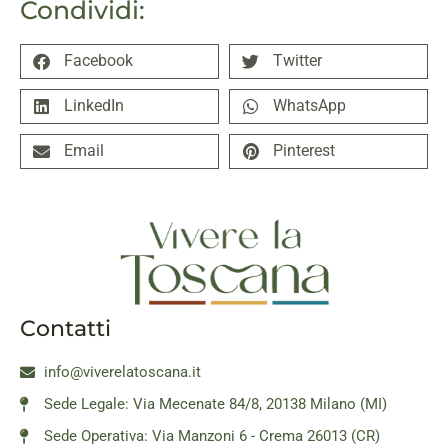
Condividi:
Facebook
Twitter
LinkedIn
WhatsApp
Email
Pinterest
Contatti
info@viverelatoscana.it
Sede Legale: Via Mecenate 84/8, 20138 Milano (MI)
Sede Operativa: Via Manzoni 6 - Crema 26013 (CR)