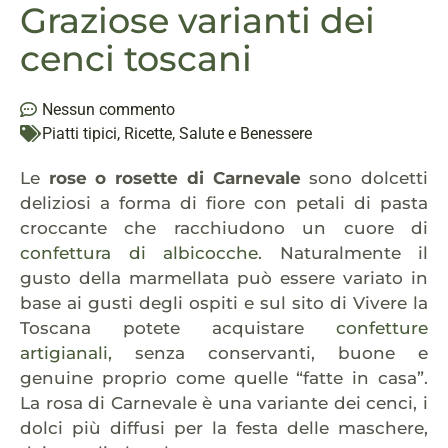
Graziose varianti dei
cenci toscani
Nessun commento
Piatti tipici
,
Ricette
,
Salute e Benessere
Le
rose o rosette di Carnevale
sono dolcetti
deliziosi a forma di fiore con petali di pasta
croccante che racchiudono un cuore di
confettura di albicocche
. Naturalmente il
gusto della marmellata può essere variato in
base ai gusti degli ospiti e sul sito di Vivere la
Toscana potete acquistare
confetture
artigianali,
senza conservanti, buone e
genuine proprio come quelle “fatte in casa”.
La rosa di Carnevale è una variante dei cenci, i
dolci più diffusi per la festa delle maschere,