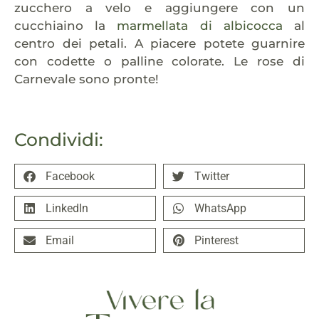
zucchero a velo e aggiungere con un
cucchiaino la
marmellata di albicocca
al
centro dei petali. A piacere potete guarnire
con codette o palline colorate. Le rose di
Carnevale sono pronte!
Condividi:
Facebook
Twitter
LinkedIn
WhatsApp
Email
Pinterest