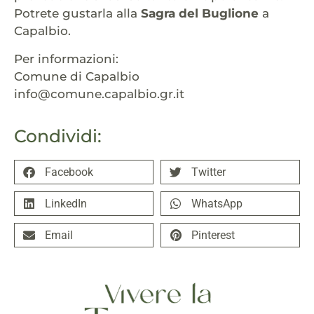
Potrete gustarla alla
Sagra del Buglione
a
Capalbio.
Per informazioni:
Comune di Capalbio
info@comune.capalbio.gr.it
Condividi:
Facebook
Twitter
LinkedIn
WhatsApp
Email
Pinterest