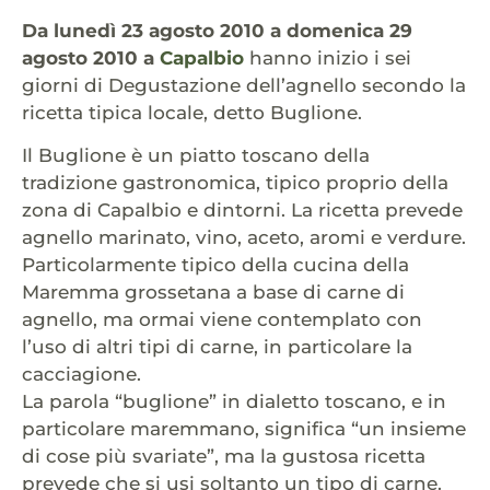
Da lunedì 23 agosto 2010 a domenica 29
agosto 2010 a
Capalbio
hanno inizio i sei
giorni di Degustazione dell’agnello secondo la
ricetta tipica locale, detto Buglione.
Il Buglione è un piatto toscano della
tradizione gastronomica, tipico proprio della
zona di Capalbio e dintorni. La ricetta prevede
agnello marinato, vino, aceto, aromi e verdure.
Particolarmente tipico della cucina della
Maremma grossetana a base di carne di
agnello, ma ormai viene contemplato con
l’uso di altri tipi di carne, in particolare la
cacciagione.
La parola “buglione” in dialetto toscano, e in
particolare maremmano, significa “un insieme
di cose più svariate”, ma la gustosa ricetta
prevede che si usi soltanto un tipo di carne.