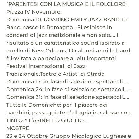
“PARENTESI CON LA MUSICA E IL FOLCLORE”:
Piazza IV Novembre:
Domenica 10: ROARING EMILY JAZZ BAND La
Band nasce in Romagna . Si esibisce in
concerti di jazz tradizionale e non solo…. Il
risultato è un caratteristico sound ispirato a
quello di New Orleans. Da alcuni anni la band
è invitata a partecipare ai più importanti
Festival Internazionali di Jazz
Tradizionale,Teatro e Artisti di Strada.
Domenica 17: in fase di selezione spettacoli….
Domenica 24: in fase di selezione spettacoli…..
Domenica 31: in fase di selezione spettacoli…..
Tutte le Domeniche: per il piacere dei
bambini, passeggiate d’allegria in calesse con
TINTO e L’ASINELLO GIUGLIO…
MOSTRE
23 e 24 Ottobre Gruppo Micologico Lughese e