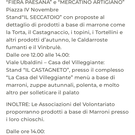
“FIERA PAESANA” e “MERCATINO ARTIGIANO”
Piazza IV Novembre
Stand“IL SECCATOIO” con proposte al
dettaglio di prodotti a base di marrone come
la Torta, il Castagnaccio, i topini, i Tortellini e
altri prodotti d’autunno, le Caldarroste
fumanti e il Vinbrulè.
Dalle ore 12.00 alle 14.00:
Viale Ubaldini – Casa del Villeggiante:
Stand “IL CASTAGNETO”, presso il complesso
“La Casa del Villeggiante” menù a base di
marroni, zuppe autunnali, polenta, e molto
altro per solleticare il palato
INOLTRE: Le Associazioni del Volontariato
proporranno prodotti a base di Marroni presso
i loro chioschi.
Dalle ore 14.00: