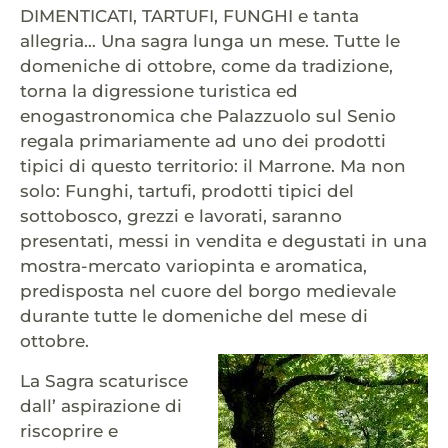
DIMENTICATI, TARTUFI, FUNGHI e tanta
allegria… Una sagra lunga un mese. Tutte le
domeniche di ottobre, come da tradizione,
torna la digressione turistica ed
enogastronomica che Palazzuolo sul Senio
regala primariamente ad uno dei prodotti
tipici di questo territorio: il Marrone. Ma non
solo: Funghi, tartufi, prodotti tipici del
sottobosco, grezzi e lavorati, saranno
presentati, messi in vendita e degustati in una
mostra-mercato variopinta e aromatica,
predisposta nel cuore del borgo medievale
durante tutte le domeniche del mese di
ottobre.
La Sagra scaturisce
dall’ aspirazione di
riscoprire e