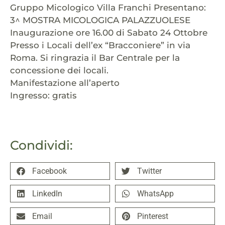
Gruppo Micologico Villa Franchi Presentano:
3^ MOSTRA MICOLOGICA PALAZZUOLESE
Inaugurazione ore 16.00 di Sabato 24 Ottobre
Presso i Locali dell’ex “Bracconiere” in via
Roma. Si ringrazia il Bar Centrale per la
concessione dei locali.
Manifestazione all’aperto
Ingresso: gratis
Condividi:
Facebook
Twitter
LinkedIn
WhatsApp
Email
Pinterest