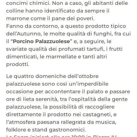
concimi chimici. Non a caso, gli abitanti delle
colline hanno identificato da sempre il
marrone come il pane dei poveri.
Fanno da contorno, a questo prodotto tipico
dell’Autunno, le molte qualità di funghi, fra cui
il “
Porcino Palazzuolese
” e, a seguire, le
svariate qualità dei profumati tartufi, i frutti
dimenticati, le marmellate e tanti altri
prodotti.
Le quattro domeniche dell’ottobre
palazzuolese sono così un’imperdibile
occasione per accontentare il palato e passare
ore di lieta serenità, tra l’ospitalità della gente
palazzuolese, la possibilità di raccogliere
direttamente il prodotto nei castagneti, e
l’atmosfera paesana rallegrata da musica,
folklore e stand gastronomici.