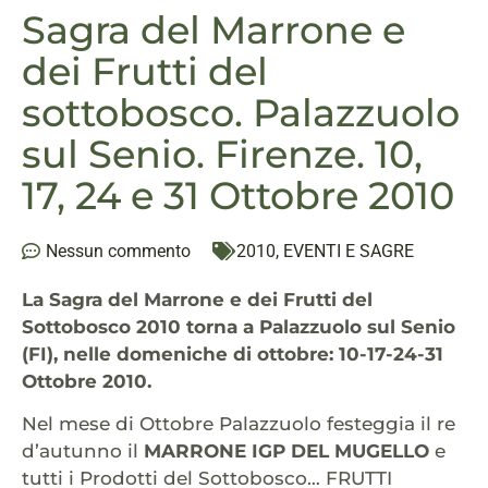
Sagra del Marrone e
dei Frutti del
sottobosco. Palazzuolo
sul Senio. Firenze. 10,
17, 24 e 31 Ottobre 2010
Nessun commento
2010
,
EVENTI E SAGRE
La Sagra del Marrone e dei Frutti del
Sottobosco 2010 torna a Palazzuolo sul Senio
(FI), nelle domeniche di ottobre: 10-17-24-31
Ottobre 2010.
Nel mese di Ottobre Palazzuolo festeggia il re
d’autunno il
MARRONE IGP DEL MUGELLO
e
tutti i Prodotti del Sottobosco… FRUTTI