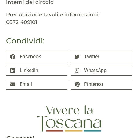
interni del circolo
Prenotazione tavoli e informazioni:
0572 409101
Condividi:
Facebook
Twitter
LinkedIn
WhatsApp
Email
Pinterest