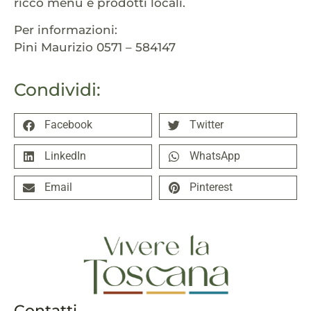
ricco menu e prodotti locali.
Per informazioni:
Pini Maurizio 0571 – 584147
Condividi:
Facebook
Twitter
LinkedIn
WhatsApp
Email
Pinterest
Contatti