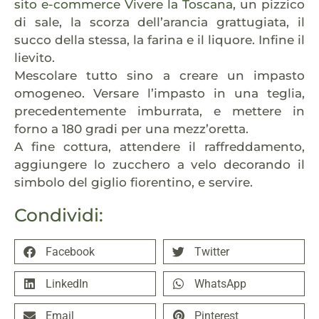
sito e-commerce Vivere la Toscana
, un pizzico
di sale, la scorza dell’arancia grattugiata, il
succo della stessa, la farina e il liquore. Infine il
lievito.
Mescolare tutto sino a creare un impasto
omogeneo. Versare l’impasto in una teglia,
precedentemente imburrata, e mettere in
forno a 180 gradi per una mezz’oretta.
A fine cottura, attendere il raffreddamento,
aggiungere lo zucchero a velo decorando il
simbolo del giglio fiorentino, e servire.
Condividi:
Facebook
Twitter
LinkedIn
WhatsApp
Email
Pinterest