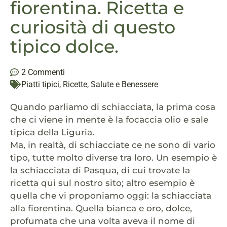
fiorentina. Ricetta e
curiosità di questo
tipico dolce.
2 Commenti
Piatti tipici
,
Ricette
,
Salute e Benessere
Quando parliamo di schiacciata, la prima cosa
che ci viene in mente è la focaccia olio e sale
tipica della Liguria.
Ma, in realtà, di schiacciate ce ne sono di vario
tipo, tutte molto diverse tra loro. Un esempio è
la schiacciata di Pasqua, di cui trovate la
ricetta qui sul nostro sito; altro esempio è
quella che vi proponiamo oggi: la schiacciata
alla fiorentina. Quella bianca e oro, dolce,
profumata che una volta aveva il nome di