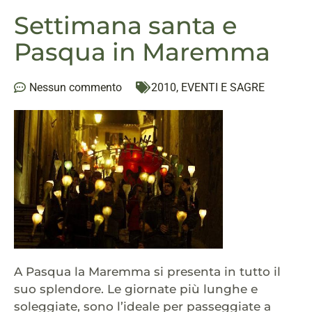
Settimana santa e
Pasqua in Maremma
Nessun commento
2010
,
EVENTI E SAGRE
A Pasqua la Maremma si presenta in tutto il
suo splendore. Le giornate più lunghe e
soleggiate, sono l’ideale per passeggiate a