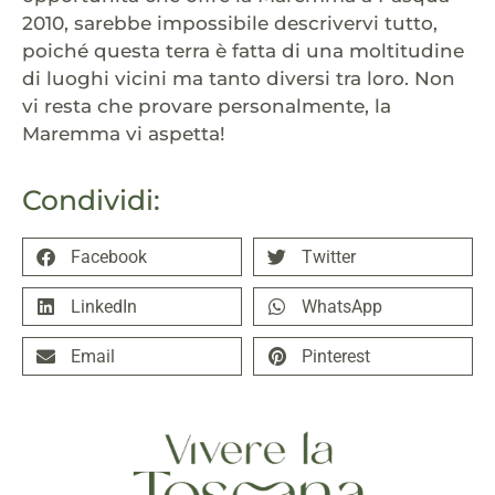
2010, sarebbe impossibile descrivervi tutto,
poiché questa terra è fatta di una moltitudine
di luoghi vicini ma tanto diversi tra loro. Non
vi resta che provare personalmente, la
Maremma vi aspetta!
Condividi:
Facebook
Twitter
LinkedIn
WhatsApp
Email
Pinterest