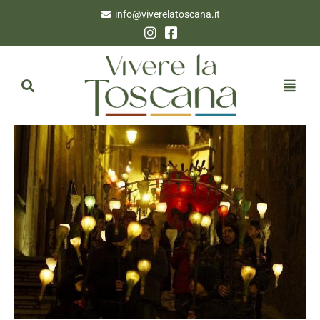
info@viverelatoscana.it