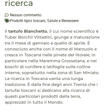
ricerca
Nessun commento
Prodotti tipici toscani
,
Salute e Benessere
Il
tartufo Bianchetto
, il cui nome scientifico è
Tuber Borchii Vittadini, giunge a maturazione
tra il mese di gennaio e quello di aprile. É
conosciuto anche con il nome di Marzuolo e
cresce in Toscana nelle pinete del litorale, in
particolare nella Maremma Grossetana, e nei
boschi di conifere e latifoglie sulle colline
interne, soprattutto nella zona di San Miniato.
La ricerca in Toscana vanta una lunga
tradizione. È dalla fine degli anni Trenta che i
tartufai toscani si dedicano alla ricerca di
questi particolari prodotti della terra,
apprezzati in tutto il Mondo.