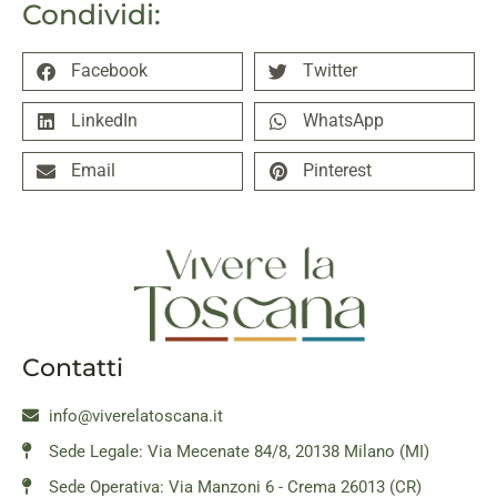
Condividi:
Facebook
Twitter
LinkedIn
WhatsApp
Email
Pinterest
Contatti
info@viverelatoscana.it
Sede Legale: Via Mecenate 84/8, 20138 Milano (MI)
Sede Operativa: Via Manzoni 6 - Crema 26013 (CR)