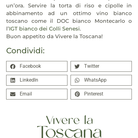
un’ora. Servire la torta di riso e cipolle in
abbinamento ad un ottimo vino bianco
toscano come il DOC bianco Montecarlo o
l’
IGT bianco dei Colli Senesi
.
Buon appetito da Vivere la Toscana!
Condividi:
Facebook
Twitter
LinkedIn
WhatsApp
Email
Pinterest