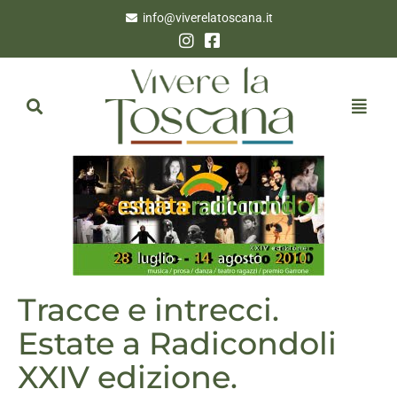
info@viverelatoscana.it
Tracce e intrecci.
Estate a Radicondoli
XXIV edizione.