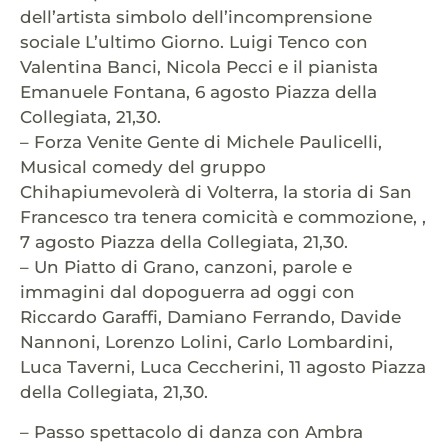
dell’artista simbolo dell’incomprensione
sociale L’ultimo Giorno. Luigi Tenco con
Valentina Banci, Nicola Pecci e il pianista
Emanuele Fontana, 6 agosto Piazza della
Collegiata, 21,30.
– Forza Venite Gente di Michele Paulicelli,
Musical comedy del gruppo
Chihapiumevolerà di Volterra, la storia di San
Francesco tra tenera comicità e commozione, ,
7 agosto Piazza della Collegiata, 21,30.
– Un Piatto di Grano, canzoni, parole e
immagini dal dopoguerra ad oggi con
Riccardo Garaffi, Damiano Ferrando, Davide
Nannoni, Lorenzo Lolini, Carlo Lombardini,
Luca Taverni, Luca Ceccherini, 11 agosto Piazza
della Collegiata, 21,30.
– Passo spettacolo di danza con Ambra