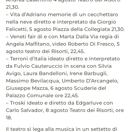
21,30.
– Vita d’Adriano memorie di un cecchettaro
nella neve diretto e interpretato da Giorgio
Felicetti, 5 agosto Piazza della Collegiata 21,30.
– Veneti fair di e con Marta Dalla Via regia di
Angela Malfitano, video Roberto Di Fresco, 5
agosto teatro dei Risorti, 22,45.
– Terroni d’Italia ideato diretto e interpretato
da Fulvio Cauteruccio in scena con Silvia
Avigo, Laura Bandelloni, Irene Barbugli,
Massimo Bevilacqua, Umberto D’Arcangelo,
Giuseppe Mazza, 6 agosto Scuderie del
Palazzo Comunale ore 22,45.
– Troski ideato e diretto da Edgarluve con
Carlo Salvador, 8 agosto Teatro dei Risorti, ore
18.
Il teatro si lega alla musica in un settetto di