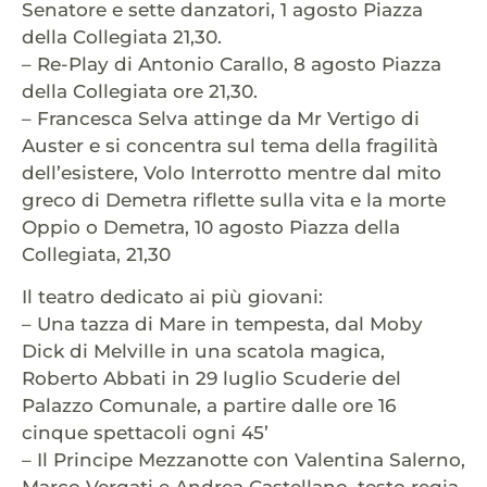
Senatore e sette danzatori, 1 agosto Piazza
della Collegiata 21,30.
– Re-Play di Antonio Carallo, 8 agosto Piazza
della Collegiata ore 21,30.
– Francesca Selva attinge da Mr Vertigo di
Auster e si concentra sul tema della fragilità
dell’esistere, Volo Interrotto mentre dal mito
greco di Demetra riflette sulla vita e la morte
Oppio o Demetra, 10 agosto Piazza della
Collegiata, 21,30
Il teatro dedicato ai più giovani:
– Una tazza di Mare in tempesta, dal Moby
Dick di Melville in una scatola magica,
Roberto Abbati in 29 luglio Scuderie del
Palazzo Comunale, a partire dalle ore 16
cinque spettacoli ogni 45’
– Il Principe Mezzanotte con Valentina Salerno,