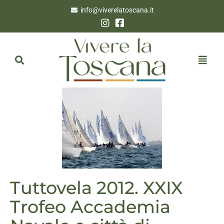
info@viverelatoscana.it
Tuttovela 2012. XXIX
Trofeo Accademia