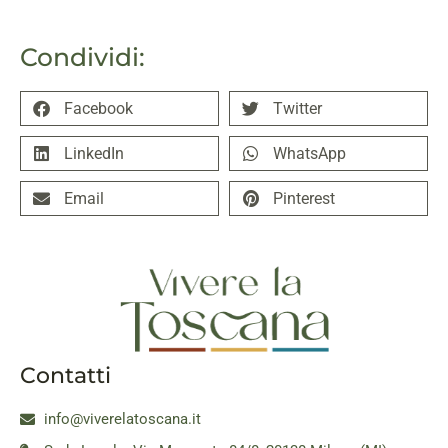
Condividi:
Facebook
Twitter
LinkedIn
WhatsApp
Email
Pinterest
Contatti
info@viverelatoscana.it