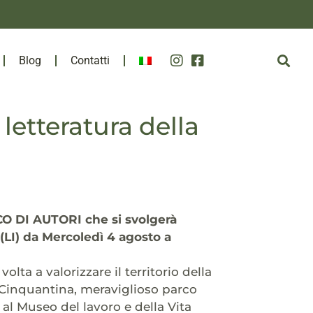
Blog
Contatti
 letteratura della
CO DI AUTORI che si svolgerà
a (LI) da Mercoledì 4 agosto a
è volta a valorizzare il territorio della
 Cinquantina, meraviglioso parco
 al Museo del lavoro e della Vita