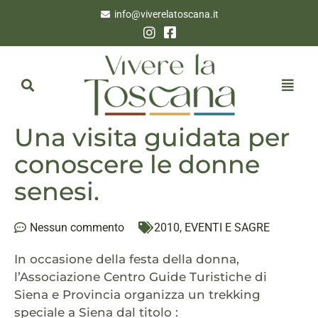
info@viverelatoscana.it
Una visita guidata per
conoscere le donne
senesi.
Nessun commento
2010
,
EVENTI E SAGRE
In occasione della festa della donna,
l’Associazione Centro Guide Turistiche di
Siena e Provincia organizza un trekking
speciale a Siena dal titolo :