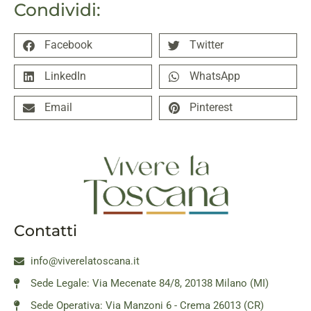
Condividi:
Facebook
Twitter
LinkedIn
WhatsApp
Email
Pinterest
Contatti
info@viverelatoscana.it
Sede Legale: Via Mecenate 84/8, 20138 Milano (MI)
Sede Operativa: Via Manzoni 6 - Crema 26013 (CR)