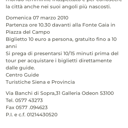
la città anche nei suoi angoli più nascosti.
Domenica 07 marzo 2010
Partenza ore 10.30 davanti alla Fonte Gaia in
Piazza del Campo
Biglietto 10 euro a persona, gratuito fino a 10
anni
Si prega di presentarsi 10/15 minuti prima del
tour per acquistare i biglietti direttamente
dalle guide.
Centro Guide
Turistiche Siena e Provincia
Via Banchi di Sopra,31 Galleria Odeon 53100
Tel. 0577 43273
Fax 0577 .094623
P.I. e c.f. 01214430520