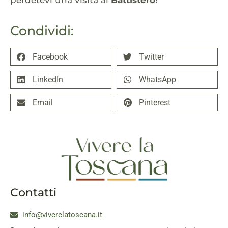
Condividi:
Facebook
Twitter
LinkedIn
WhatsApp
Email
Pinterest
Contatti
info@viverelatoscana.it