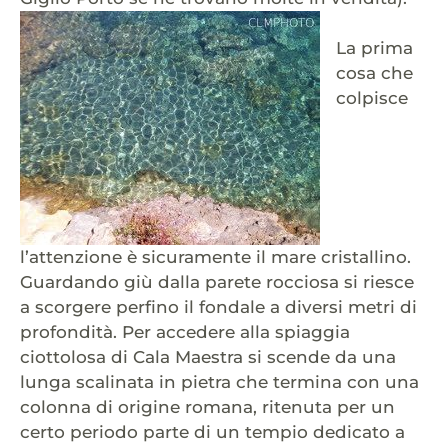
La prima
cosa che
colpisce
l’attenzione è sicuramente il mare cristallino.
Guardando giù dalla parete rocciosa si riesce
a scorgere perfino il fondale a diversi metri di
profondità. Per accedere alla spiaggia
ciottolosa di Cala Maestra si scende da una
lunga scalinata in pietra che termina con una
colonna di origine romana, ritenuta per un
certo periodo parte di un tempio dedicato a