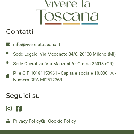
Contatti
info@viverelatoscana.it
Sede Legale: Via Mecenate 84/8, 20138 Milano (MI)
Sede Operativa: Via Manzoni 6 - Crema 26013 (CR)
P.I e C.F. 10181150961 - Capitale sociale 10.000 i.v. -
Numero REA MI2512368
Seguici su
Privacy Policy
Cookie Policy