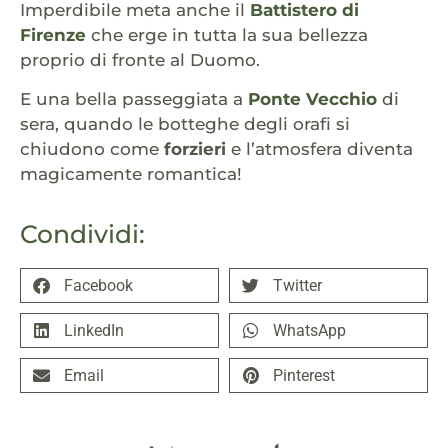
Imperdibile meta anche il
Battistero di
Firenze
che erge in tutta la sua bellezza
proprio di fronte al Duomo.
E una bella passeggiata a
Ponte Vecchio
di
sera, quando le botteghe degli orafi si
chiudono come
forzieri
e l’atmosfera diventa
magicamente romantica!
Condividi:
Facebook
Twitter
LinkedIn
WhatsApp
Email
Pinterest