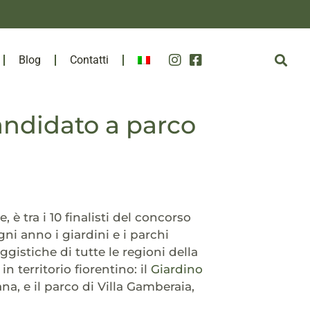
Blog
Contatti
candidato a parco
 è tra i 10 finalisti del concorso
gni anno i giardini e i parchi
ggistiche di tutte le regioni della
n territorio fiorentino: il
Giardino
na, e il parco di Villa Gamberaia,