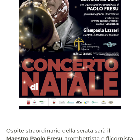
Ospite straordinario della serata sarà il
Maestro Paolo Fresu
, trombettista e flicornista