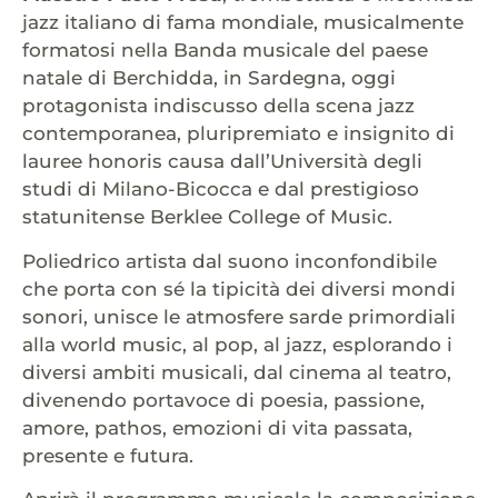
jazz italiano di fama mondiale, musicalmente
formatosi nella Banda musicale del paese
natale di Berchidda, in Sardegna, oggi
protagonista indiscusso della scena jazz
contemporanea, pluripremiato e insignito di
lauree honoris causa dall’Università degli
studi di Milano-Bicocca e dal prestigioso
statunitense Berklee College of Music.
Poliedrico artista dal suono inconfondibile
che porta con sé la tipicità dei diversi mondi
sonori, unisce le atmosfere sarde primordiali
alla world music, al pop, al jazz, esplorando i
diversi ambiti musicali, dal cinema al teatro,
divenendo portavoce di poesia, passione,
amore, pathos, emozioni di vita passata,
presente e futura.