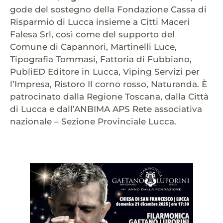
gode del sostegno della Fondazione Cassa di
Risparmio di Lucca insieme a Citti Maceri
Falesa Srl, così come del supporto del
Comune di Capannori, Martinelli Luce,
Tipografia Tommasi, Fattoria di Fubbiano,
PubliED Editore in Lucca, Viping Servizi per
l’Impresa, Ristoro Il corno rosso, Naturanda. È
patrocinato dalla Regione Toscana, dalla Città
di Lucca e dall’ANBIMA APS Rete associativa
nazionale – Sezione Provinciale Lucca.