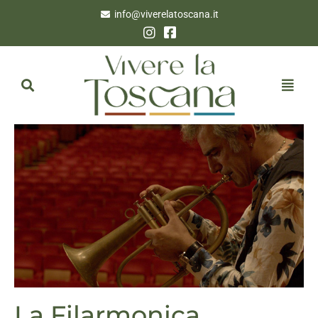
info@viverelatoscana.it
La Filarmonica