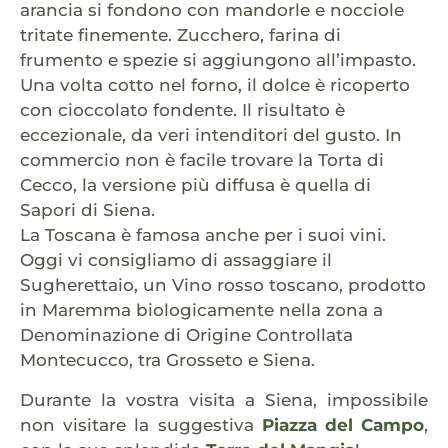
arancia si fondono con mandorle e nocciole
tritate finemente. Zucchero, farina di
frumento e spezie si aggiungono all’impasto.
Una volta cotto nel forno, il dolce è ricoperto
con cioccolato fondente. Il risultato è
eccezionale, da veri intenditori del gusto. In
commercio non è facile trovare la Torta di
Cecco, la versione più diffusa è quella di
Sapori di Siena.
La Toscana è famosa anche per i suoi vini.
Oggi vi consigliamo di assaggiare il
Sugherettaio, un Vino rosso toscano, prodotto
in Maremma biologicamente nella zona a
Denominazione di Origine Controllata
Montecucco, tra Grosseto e Siena.
Durante la vostra visita a Siena, impossibile
non visitare la suggestiva
Piazza del Campo
,