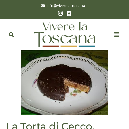
info@viverelatoscana.it
La Torta di Cecco,