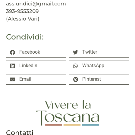
ass.undici@gmail.com
393-9553209
(Alessio Vari)
Condividi:
Facebook
Twitter
LinkedIn
WhatsApp
Email
Pinterest
Contatti