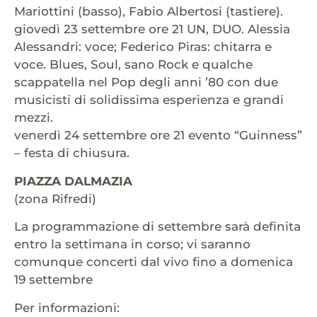
Mariottini (basso), Fabio Albertosi (tastiere).
giovedì 23 settembre ore 21 UN, DUO. Alessia
Alessandri: voce; Federico Piras: chitarra e
voce. Blues, Soul, sano Rock e qualche
scappatella nel Pop degli anni ’80 con due
musicisti di solidissima esperienza e grandi
mezzi.
venerdì 24 settembre ore 21 evento “Guinness”
– festa di chiusura.
PIAZZA DALMAZIA
(zona Rifredi)
La programmazione di settembre sarà definita
entro la settimana in corso; vi saranno
comunque concerti dal vivo fino a domenica
19 settembre
Per informazioni: