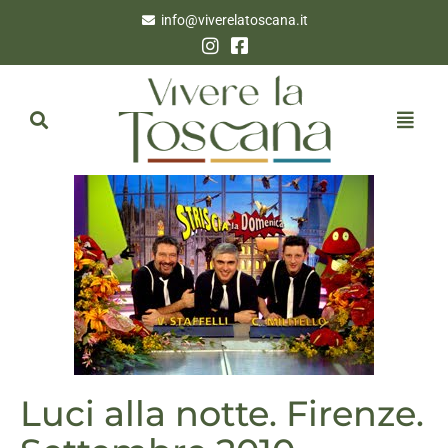
info@viverelatoscana.it
Luci alla notte. Firenze.