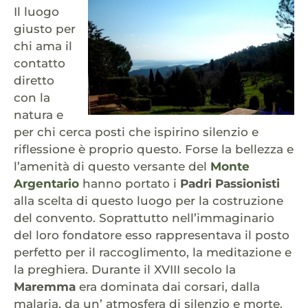
Il luogo
giusto per
chi ama il
contatto
diretto
con la
natura e
per chi cerca posti che ispirino silenzio e
riflessione è proprio questo. Forse la bellezza e
l’amenità di questo versante del
Monte
Argentario
hanno portato i
Padri Passionisti
alla scelta di questo luogo per la costruzione
del convento. Soprattutto nell’immaginario
del loro fondatore esso rappresentava il posto
perfetto per il raccoglimento, la meditazione e
la preghiera. Durante il XVIII secolo la
Maremma
era dominata dai corsari, dalla
malaria, da un’ atmosfera di silenzio e morte.