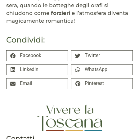
sera, quando le botteghe degli orafi si
chiudono come
forzieri
e l’atmosfera diventa
magicamente romantica!
Condividi:
Facebook
Twitter
LinkedIn
WhatsApp
Email
Pinterest
Contatti