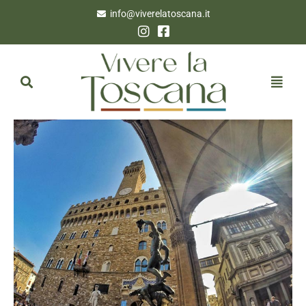
info@viverelatoscana.it