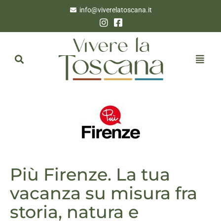
info@viverelatoscana.it
Più Firenze. La tua
vacanza su misura fra
storia, natura e