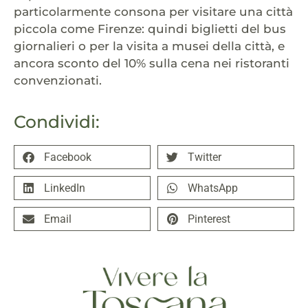
particolarmente consona per visitare una città
piccola come Firenze: quindi biglietti del bus
giornalieri o per la visita a musei della città, e
ancora sconto del 10% sulla cena nei ristoranti
convenzionati.
Condividi:
Facebook
Twitter
LinkedIn
WhatsApp
Email
Pinterest