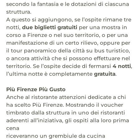
secondo la fantasia e le dotazioni di ciascuna
struttura.
A questo si aggiungono, se l’ospite rimane tre
notti,
due biglietti gratuiti
per una mostra in
corso a Firenze o nel suo territorio, o per una
manifestazione di un certo rilievo, oppure per
il tour panoramico della città su bus turistico,
o ancora attività che si possono effettuare nel
territorio. Se l’ospite decide di fermarsi
4 notti
,
l’ultima notte è completamente
gratuita
.
Più Firenze Più Gusto
Anche al ristorante attenzioni dedicate a chi
ha scelto Più Firenze. Mostrando il voucher
timbrato dalla struttura in uno dei ristoranti
aderenti all’iniziativa, gli ospiti alla loro prima
cena
riceveranno un grembiule da cucina