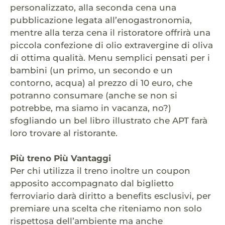
personalizzato, alla seconda cena una
pubblicazione legata all’enogastronomia,
mentre alla terza cena il ristoratore offrirà una
piccola confezione di olio extravergine di oliva
di ottima qualità. Menu semplici pensati per i
bambini (un primo, un secondo e un
contorno, acqua) al prezzo di 10 euro, che
potranno consumare (anche se non si
potrebbe, ma siamo in vacanza, no?)
sfogliando un bel libro illustrato che APT farà
loro trovare al ristorante.
Più treno Più Vantaggi
Per chi utilizza il treno inoltre un coupon
apposito accompagnato dal biglietto
ferroviario darà diritto a benefits esclusivi, per
premiare una scelta che riteniamo non solo
rispettosa dell’ambiente ma anche