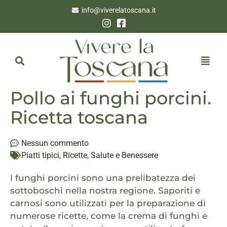
info@viverelatoscana.it
Pollo ai funghi porcini.
Ricetta toscana
Nessun commento
Piatti tipici
,
Ricette
,
Salute e Benessere
I funghi porcini sono una prelibatezza dei
sottoboschi nella nostra regione. Saporiti e
carnosi sono utilizzati per la preparazione di
numerose ricette, come la crema di funghi e